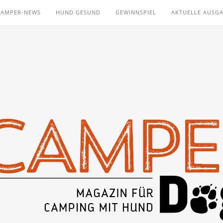
CAMPER-NEWS
HUND GESUND
GEWINNSPIEL
AKTUELLE AUSG