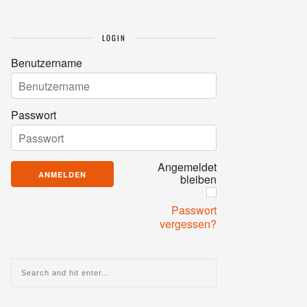
LOGIN
Benutzername
Passwort
Angemeldet
bleiben
Passwort
vergessen?