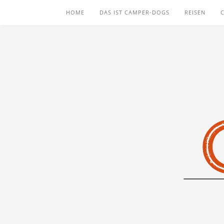
HOME
DAS IST CAMPER-DOGS
REISEN