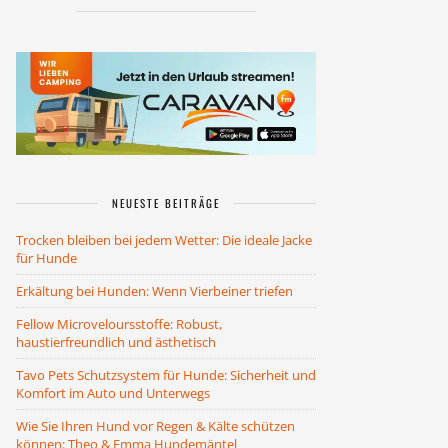
NEUESTE BEITRÄGE
Trocken bleiben bei jedem Wetter: Die ideale Jacke
für Hunde
Erkältung bei Hunden: Wenn Vierbeiner triefen
Fellow Microveloursstoffe: Robust,
haustierfreundlich und ästhetisch
Tavo Pets Schutzsystem für Hunde: Sicherheit und
Komfort im Auto und Unterwegs
Wie Sie Ihren Hund vor Regen & Kälte schützen
können: Theo & Emma Hundemäntel