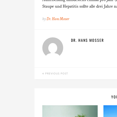
Staupe und Hepatitis sollte alle drei Jahre
by
Dr. Hans Mosser
DR. HANS MOSSER
PREVIOUS POST
YO