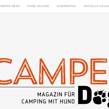
CAMPER-NEWS
HUND GESUND
GEWINNSPIEL
AKTUELLE AUSG