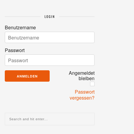
LOGIN
Benutzername
Passwort
Angemeldet
bleiben
Passwort
vergessen?