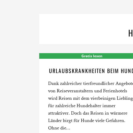
H
Gratis lesen
URLAUBSKRANKHEITEN BEIM HUN
Dank zahlreicher tierfreundlicher Angebot
von Reiseveranstaltern und Ferienhotels
wird Reisen mit dem vierbeinigen Liebling
für zahlreiche Hundehalter immer
attraktiver. Doch das Reisen in wärmere
Länder birgt für Hunde viele Gefahren.
Ohne die…