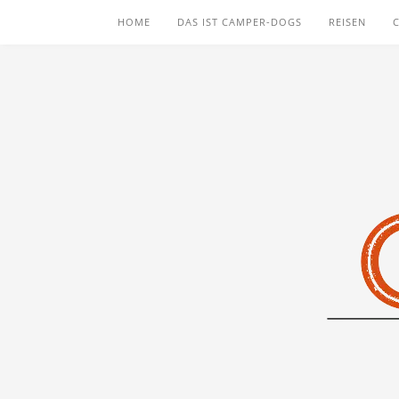
HOME
DAS IST CAMPER-DOGS
REISEN