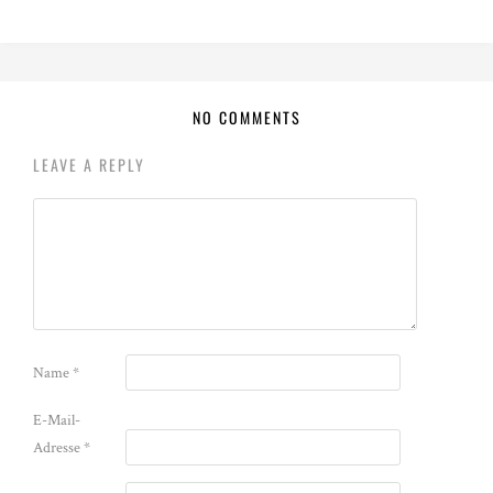
NO COMMENTS
LEAVE A REPLY
Name
*
E-Mail-
Adresse
*