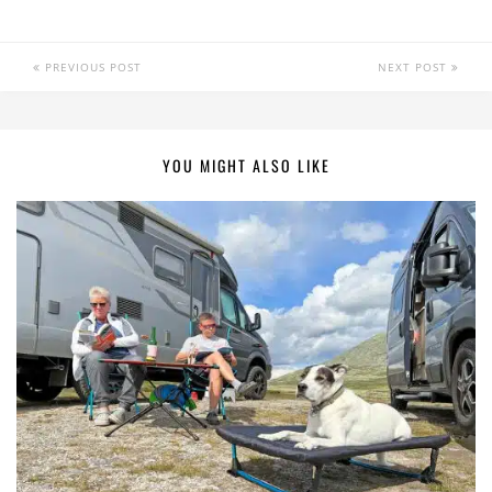
PREVIOUS POST
NEXT POST
YOU MIGHT ALSO LIKE