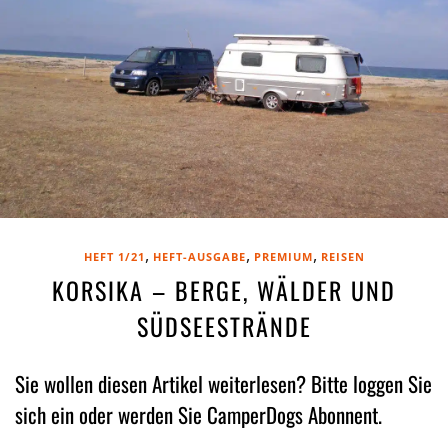
,
,
,
HEFT 1/21
HEFT-AUSGABE
PREMIUM
REISEN
KORSIKA – BERGE, WÄLDER UND
SÜDSEESTRÄNDE
Sie wollen diesen Artikel weiterlesen? Bitte loggen Sie
sich ein oder werden Sie CamperDogs Abonnent.