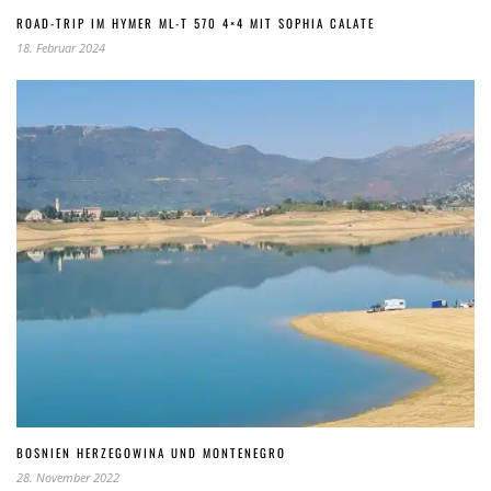
ROAD-TRIP IM HYMER ML-T 570 4×4 MIT SOPHIA CALATE
18. Februar 2024
BOSNIEN HERZEGOWINA UND MONTENEGRO
28. November 2022