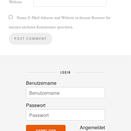
Website
Name, E-Mail-Adresse und Website in diesem Browser für
meinen nächsten Kommentar speichern.
LOGIN
Benutzername
Passwort
Angemeldet