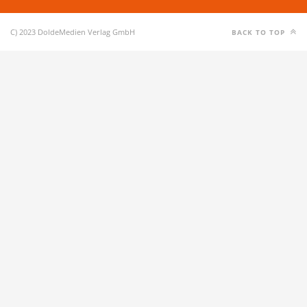
C) 2023 DoldeMedien Verlag GmbH
BACK TO TOP