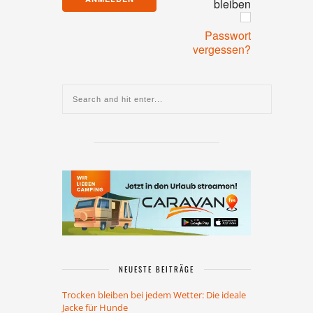
bleiben
Passwort
vergessen?
NEUESTE BEITRÄGE
Trocken bleiben bei jedem Wetter: Die ideale
Jacke für Hunde