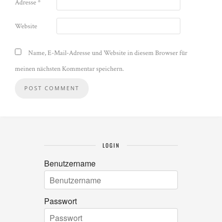
Adresse
*
Website
Name, E-Mail-Adresse und Website in diesem Browser für
meinen nächsten Kommentar speichern.
LOGIN
Benutzername
Passwort