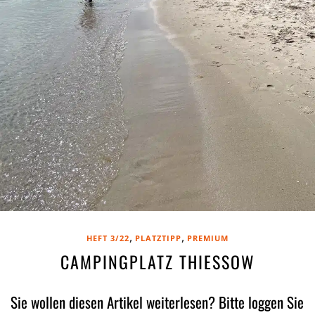
,
,
HEFT 3/22
PLATZTIPP
PREMIUM
CAMPINGPLATZ THIESSOW
Sie wollen diesen Artikel weiterlesen? Bitte loggen Sie