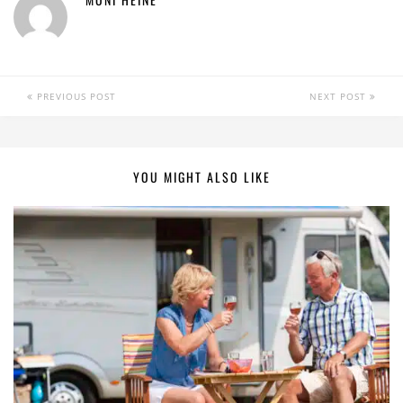
PREVIOUS POST
NEXT POST
YOU MIGHT ALSO LIKE