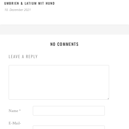
UMBRIEN & LATIUM MIT HUND
10. Dezember 2021
NO COMMENTS
LEAVE A REPLY
Name
*
E-Mail-