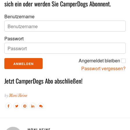
sich ein oder werden Sie CamperDogs Abonnent.
Benutzername
Passwort
Angemeldet bleiben
Passwort vergessen?
Jetzt CamperDogs Abo abschließen!
by
Moni Heine
MONI HEINE