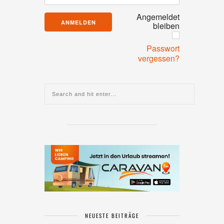
Angemeldet
bleiben
Passwort
vergessen?
NEUESTE BEITRÄGE