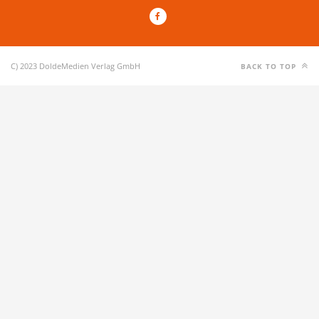
C) 2023 DoldeMedien Verlag GmbH
BACK TO TOP