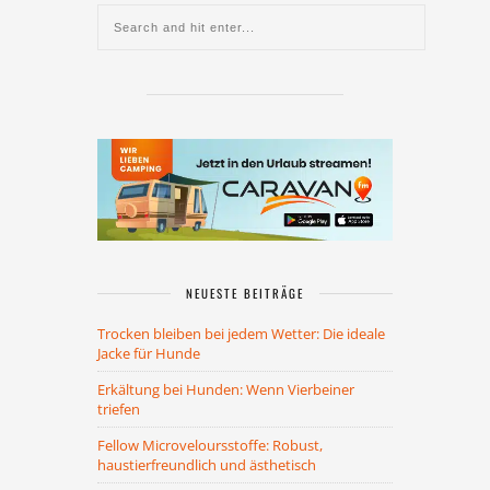
NEUESTE BEITRÄGE
Trocken bleiben bei jedem Wetter: Die ideale
Jacke für Hunde
Erkältung bei Hunden: Wenn Vierbeiner
triefen
Fellow Microveloursstoffe: Robust,
haustierfreundlich und ästhetisch