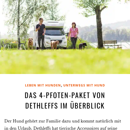
,
LEBEN MIT HUNDEN
UNTERWEGS MIT HUND
DAS 4-PFOTEN-PAKET VON
DETHLEFFS IM ÜBERBLICK
Der Hund gehört zur Familie dazu und kommt natürlich mit
in den Urlaub. Dethleffs hat tierische Accessoires auf seine