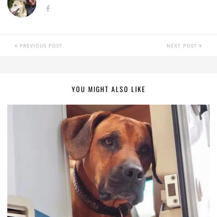
PREVIOUS POST
NEXT POST
YOU MIGHT ALSO LIKE