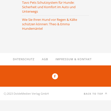
Tavo Pets Schutzsystem für Hunde:
Sicherheit und Komfort im Auto und
Unterwegs
Wie Sie Ihren Hund vor Regen & Kälte
schützen können: Theo & Emma
Hundemäntel
DATENSCHUTZ
AGB
IMPRESSUM & KONTAKT
C) 2023 DoldeMedien Verlag GmbH
BACK TO TOP