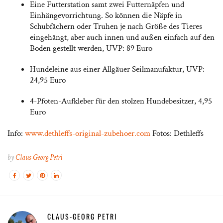
Eine Futterstation samt zwei Futternäpfen und
Einhängevorrichtung. So können die Näpfe in
Schubfächern oder Truhen je nach Größe des Tieres
eingehängt, aber auch innen und außen einfach auf den
Boden gestellt werden, UVP: 89 Euro
Hundeleine aus einer Allgäuer Seilmanufaktur, UVP:
24,95 Euro
4-Pfoten-Aufkleber für den stolzen Hundebesitzer, 4,95
Euro
Info:
www.dethleffs-original-zubehoer.com
Fotos: Dethleffs
by
Claus-Georg Petri
CLAUS-GEORG PETRI