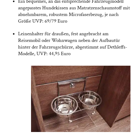
Ein bequemes, an das entsprechende Fahrzeugmodell
angepasstes Hundekissen aus Matratzenschaumstoff mit
abnehmbarem, robustem Microfaserbezug, je nach
Größe UVP: 69/79 Euro
Leinenhalter für draußen, fest angebracht am
Reisemobil oder Wohnwagen neben der Aufbautür
hinter der Fahrzeugschürze, abgestimmt auf Dethleffs-
Modelle, UVP: 44,95 Euro