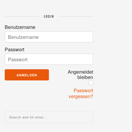
LOGIN
Benutzername
Passwort
Angemeldet
bleiben
Passwort
vergessen?