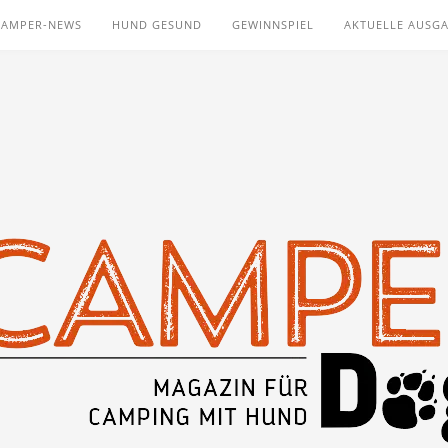
CAMPER-NEWS
HUND GESUND
GEWINNSPIEL
AKTUELLE AUSG