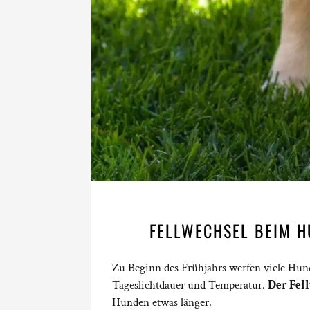
FELLWECHSEL BEIM H
Zu Beginn des Frühjahrs werfen viele Hun
Tageslichtdauer und Temperatur.
Der Fell
Hunden etwas länger.