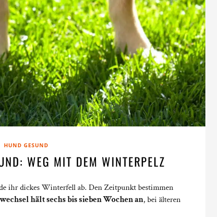
HUND GESUND
UND: WEG MIT DEM WINTERPELZ
de ihr dickes Winterfell ab. Den Zeitpunkt bestimmen
wechsel hält sechs bis sieben Wochen an
, bei älteren