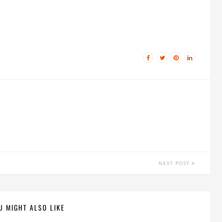
NEXT POST
U MIGHT ALSO LIKE