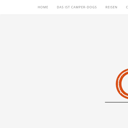
HOME
DAS IST CAMPER-DOGS
REISEN