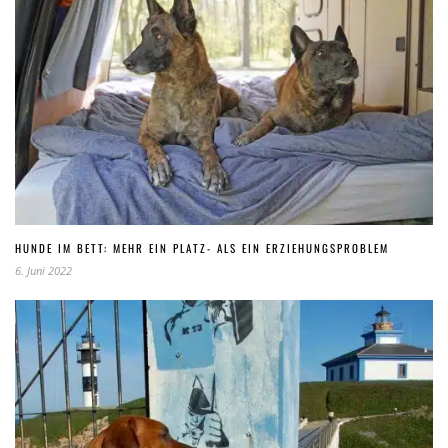
HUNDE IM BETT: MEHR EIN PLATZ- ALS EIN ERZIEHUNGSPROBLEM
6. Juni 2022