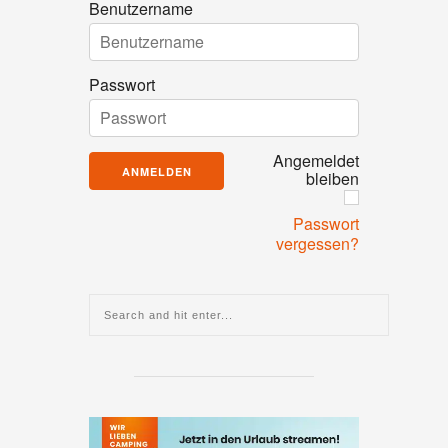
Benutzername
Passwort
Angemeldet
bleiben
Passwort
vergessen?