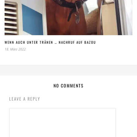
WENN AUCH UNTER TRÄNEN … NACHRUF AUF BAZOU
18. März 2022
NO COMMENTS
LEAVE A REPLY