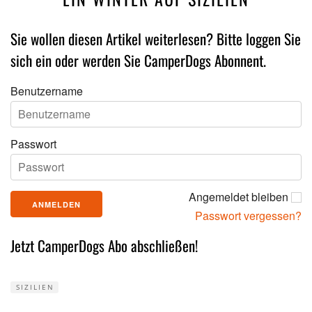
Sie wollen diesen Artikel weiterlesen? Bitte loggen Sie
sich ein oder werden Sie CamperDogs Abonnent.
Benutzername
Passwort
Angemeldet bleiben
Passwort vergessen?
Jetzt CamperDogs Abo abschließen!
SIZILIEN