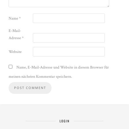
Name
*
E-Mail-
Adresse
*
Website
Name, E-Mail-Adresse und Website in diesem Browser für
meinen nächsten Kommentar speichern.
LOGIN