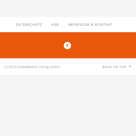
DATENSCHUTZ
AGB
IMPRESSUM & KONTAKT
C) 2023 DoldeMedien Verlag GmbH
BACK TO TOP