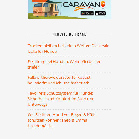
NEUESTE BEITRÄGE
Trocken bleiben bei jedem Wetter: Die ideale
Jacke für Hunde
Erkältung bei Hunden: Wenn Vierbeiner
triefen
Fellow Microveloursstoffe: Robust,
haustierfreundlich und ästhetisch
Tavo Pets Schutzsystem für Hunde:
Sicherheit und Komfort im Auto und
Unterwegs
Wie Sie Ihren Hund vor Regen & Kälte
schützen können: Theo & Emma
Hundemäntel