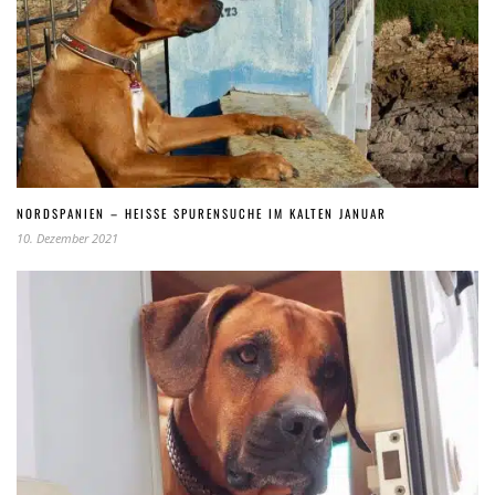
NORDSPANIEN – HEISSE SPURENSUCHE IM KALTEN JANUAR
10. Dezember 2021