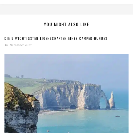
YOU MIGHT ALSO LIKE
DIE 5 WICHTIGSTEN EIGENSCHAFTEN EINES CAMPER-HUNDES
10. Dezember 2021