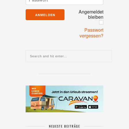
Angemeldet
bleiben
Passwort
vergessen?
NEUESTE BEITRÄGE