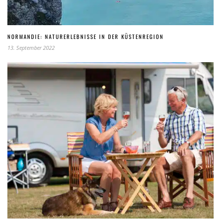
NORMANDIE: NATURERLEBNISSE IN DER KÜSTENREGION
13. September 2022