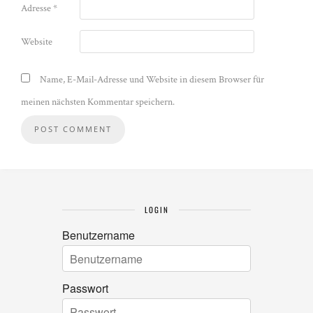
Adresse
*
Website
Name, E-Mail-Adresse und Website in diesem Browser für
meinen nächsten Kommentar speichern.
LOGIN
Benutzername
Passwort