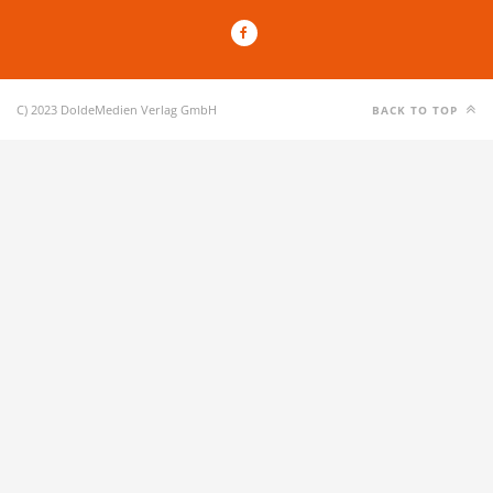
C) 2023 DoldeMedien Verlag GmbH
BACK TO TOP