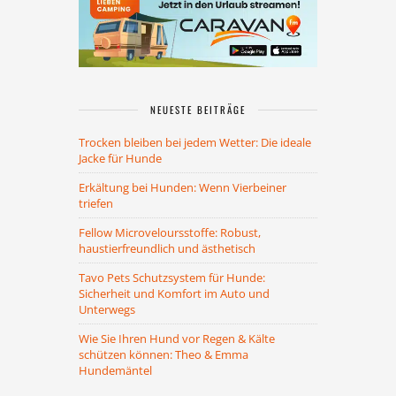
NEUESTE BEITRÄGE
Trocken bleiben bei jedem Wetter: Die ideale
Jacke für Hunde
Erkältung bei Hunden: Wenn Vierbeiner
triefen
Fellow Microveloursstoffe: Robust,
haustierfreundlich und ästhetisch
Tavo Pets Schutzsystem für Hunde:
Sicherheit und Komfort im Auto und
Unterwegs
Wie Sie Ihren Hund vor Regen & Kälte
schützen können: Theo & Emma
Hundemäntel