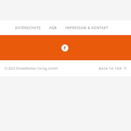
DATENSCHUTZ
AGB
IMPRESSUM & KONTAKT
C) 2023 DoldeMedien Verlag GmbH
BACK TO TOP