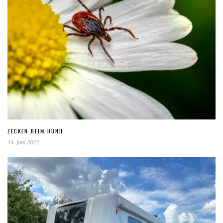
ZECKEN BEIM HUND
14. Juni 2023