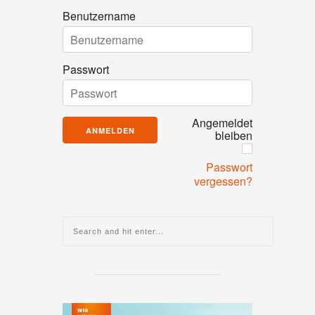
Benutzername
Passwort
Angemeldet
bleiben
Passwort
vergessen?