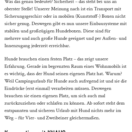
Was das genau bedeutet? Sicherheit – das steht bei uns an
oberster Stelle! Unserer Meinung nach ist ein Transport mit
Sicherungsgeschirr oder in mobilen (Kunststoff-) Boxen nicht
sicher genug. Deswegen gibt es nun unsere Einbausysteme mit
stabilen und großzügigen Hundeboxen. Diese sind für
mehrere und auch große Hunde geeignet und per Außen- und
Innenzugang jederzeit erreichbar.
Hunde brauchen einen festen Platz – das zeigt unsere
Erfahrung. Gerade im begrenzten Raum eines Wohnmobils ist
es wichtig, dass der Hund seinen eigenen Platz hat. Warum?
Weil Campingurlaub für Hunde auch aufregend ist und sie die
Eindrücke (erst einmal) verarbeiten müssen. Deswegen
brauchen sie einen eigenen Platz, um sich auch mal
zurückzuziehen oder schlafen zu können. Ab sofort steht dem
entspannten und sicheren Urlaub mit Hund nichts mehr im
Weg – für Vier- und Zweibeiner gleichermaßen.