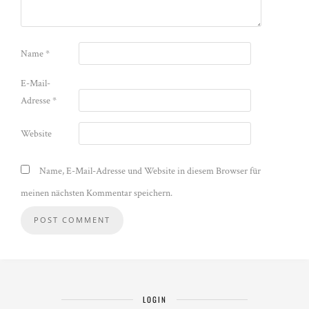
Name
*
E-Mail-
Adresse
*
Website
Name, E-Mail-Adresse und Website in diesem Browser für
meinen nächsten Kommentar speichern.
LOGIN