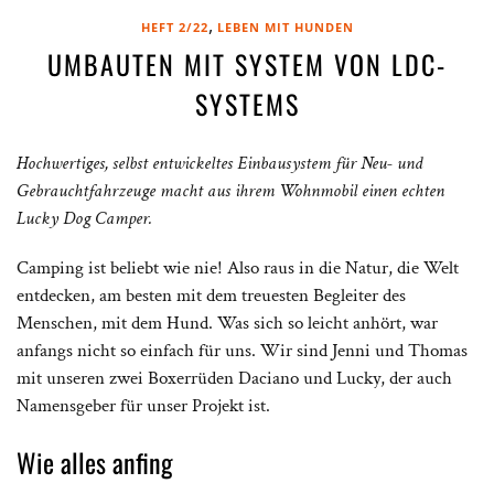
,
HEFT 2/22
LEBEN MIT HUNDEN
UMBAUTEN MIT SYSTEM VON LDC-
SYSTEMS
Hochwertiges, selbst entwickeltes Einbausystem für Neu- und
Gebrauchtfahrzeuge macht aus ihrem Wohnmobil einen echten
Lucky Dog Camper.
Camping ist beliebt wie nie! Also raus in die Natur, die Welt
entdecken, am besten mit dem treuesten Begleiter des
Menschen, mit dem Hund. Was sich so leicht anhört, war
anfangs nicht so einfach für uns. Wir sind Jenni und Thomas
mit unseren zwei Boxerrüden Daciano und Lucky, der auch
Namensgeber für unser Projekt ist.
Wie alles anfing