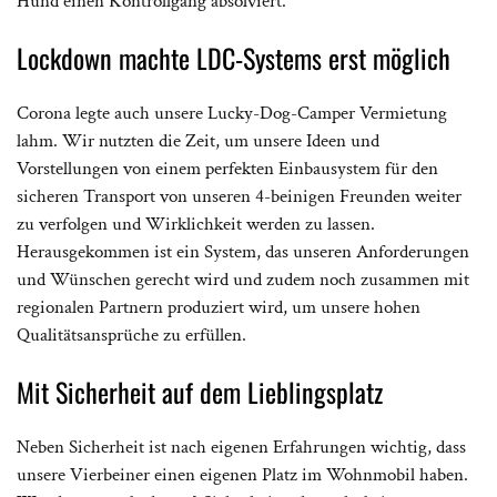
Hund einen Kontrollgang absolviert.
Lockdown machte LDC-Systems erst möglich
Corona legte auch unsere Lucky-Dog-Camper Vermietung
lahm. Wir nutzten die Zeit, um unsere Ideen und
Vorstellungen von einem perfekten Einbausystem für den
sicheren Transport von unseren 4-beinigen Freunden weiter
zu verfolgen und Wirklichkeit werden zu lassen.
Herausgekommen ist ein System, das unseren Anforderungen
und Wünschen gerecht wird und zudem noch zusammen mit
regionalen Partnern produziert wird, um unsere hohen
Qualitätsansprüche zu erfüllen.
Mit Sicherheit auf dem Lieblingsplatz
Neben Sicherheit ist nach eigenen Erfahrungen wichtig, dass
unsere Vierbeiner einen eigenen Platz im Wohnmobil haben.