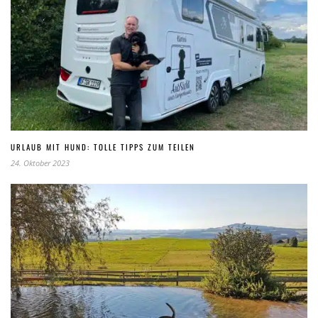
URLAUB MIT HUND: TOLLE TIPPS ZUM TEILEN
24. Oktober 2023