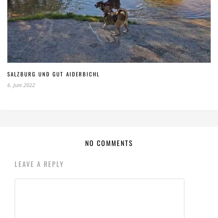
SALZBURG UND GUT AIDERBICHL
6. Juni 2022
NO COMMENTS
LEAVE A REPLY