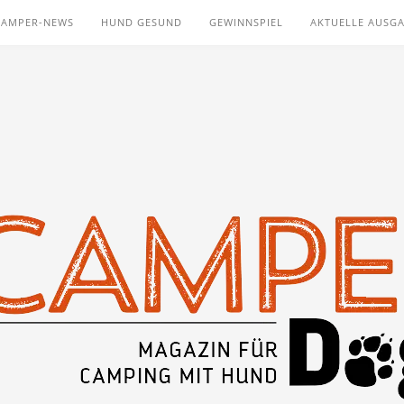
CAMPER-NEWS
HUND GESUND
GEWINNSPIEL
AKTUELLE AUSG