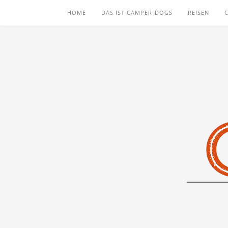
HOME
DAS IST CAMPER-DOGS
REISEN