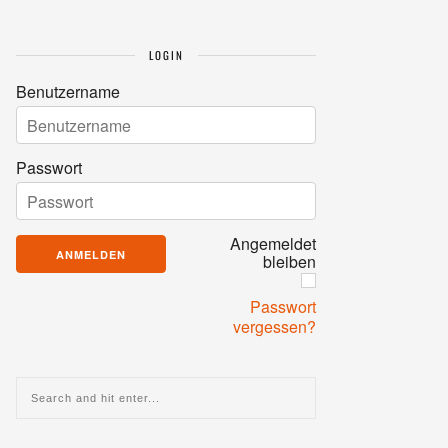
LOGIN
Benutzername
Passwort
Angemeldet
bleiben
Passwort
vergessen?