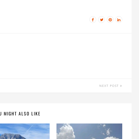
NEXT POST
U MIGHT ALSO LIKE