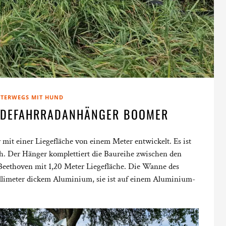
TERWEGS MIT HUND
NDEFAHRRADANHÄNGER BOOMER
it einer Liegefläche von einem Meter entwickelt. Es ist
h. Der Hänger komplettiert die Baureihe zwischen den
eethoven mit 1,20 Meter Liegefläche. Die Wanne des
llimeter dickem Aluminium, sie ist auf einem Aluminium-