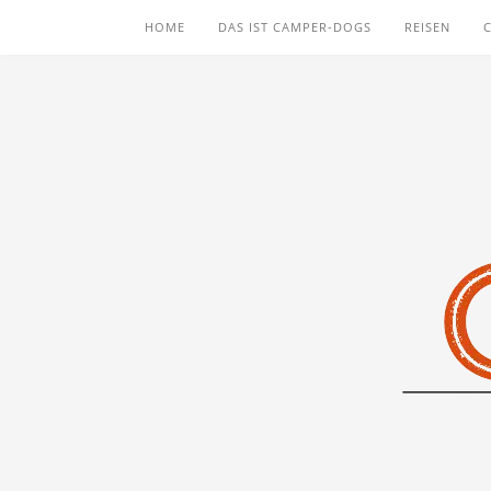
HOME
DAS IST CAMPER-DOGS
REISEN