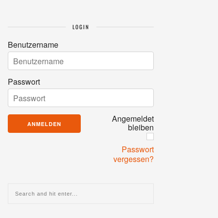
LOGIN
Benutzername
Passwort
Angemeldet
bleiben
Passwort
vergessen?