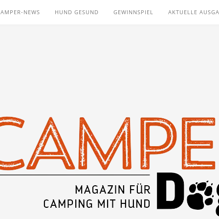
CAMPER-NEWS
HUND GESUND
GEWINNSPIEL
AKTUELLE AUSG