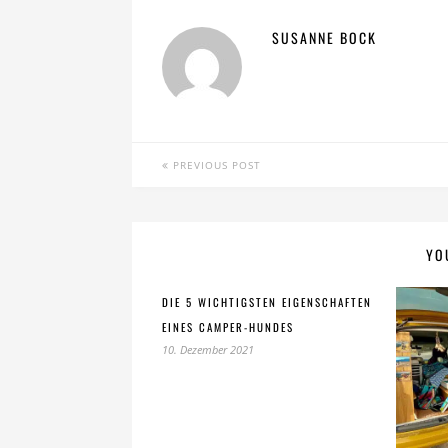
SUSANNE BOCK
PREVIOUS POST
YO
DIE 5 WICHTIGSTEN EIGENSCHAFTEN
EINES CAMPER-HUNDES
10. Dezember 2021