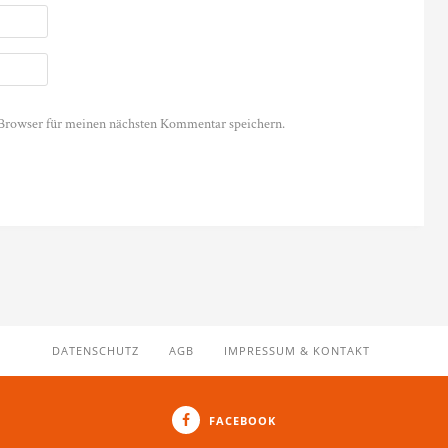
Browser für meinen nächsten Kommentar speichern.
DATENSCHUTZ
AGB
IMPRESSUM & KONTAKT
FACEBOOK