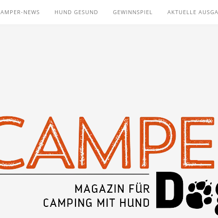
CAMPER-NEWS
HUND GESUND
GEWINNSPIEL
AKTUELLE AUSG