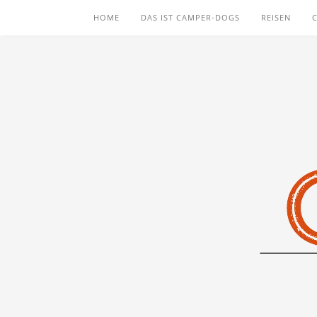
HOME
DAS IST CAMPER-DOGS
REISEN