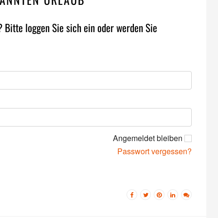
? Bitte loggen Sie sich ein oder werden Sie
Angemeldet bleiben
Passwort vergessen?