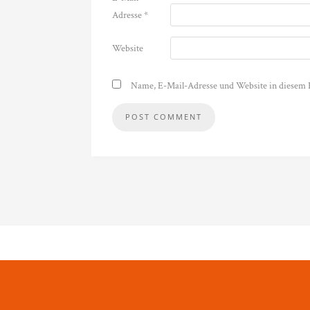
Adresse
*
Website
Name, E-Mail-Adresse und Website in diesem 