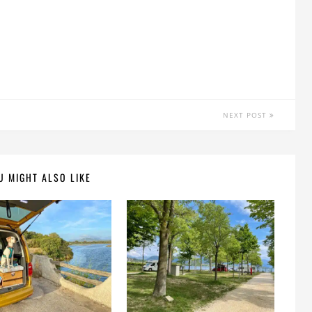
NEXT POST
U MIGHT ALSO LIKE