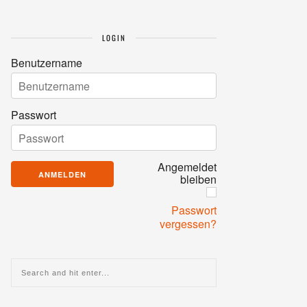
LOGIN
Benutzername
Passwort
Angemeldet
bleiben
Passwort
vergessen?