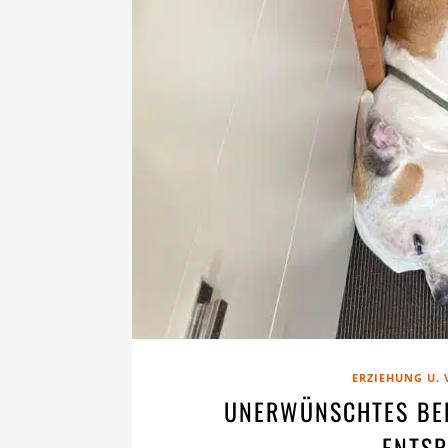
ERZIEHUNG U.
UNERWÜNSCHTES BEL
ENTS