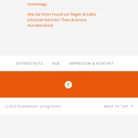
Unterwegs
Wie Sie Ihren Hund vor Regen & Kälte
schützen können: Theo & Emma
Hundemäntel
DATENSCHUTZ
AGB
IMPRESSUM & KONTAKT
C) 2023 DoldeMedien Verlag GmbH
BACK TO TOP