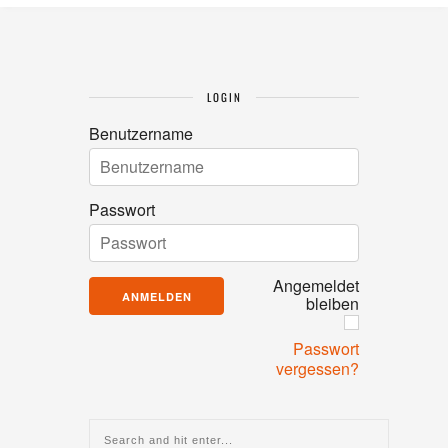
LOGIN
Benutzername
Passwort
Angemeldet
bleiben
Passwort
vergessen?