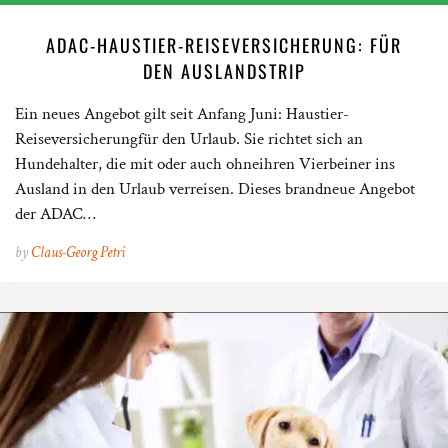
ADAC-HAUSTIER-REISEVERSICHERUNG: FÜR
DEN AUSLANDSTRIP
Ein neues Angebot gilt seit Anfang Juni: Haustier-
Reiseversicherungfür den Urlaub. Sie richtet sich an
Hundehalter, die mit oder auch ohneihren Vierbeiner ins
Ausland in den Urlaub verreisen. Dieses brandneue Angebot
der ADAC…
by
Claus-Georg Petri