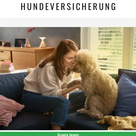
HUNDEVERSICHERUNG
Gratis lesen