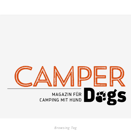
Browsing Tag