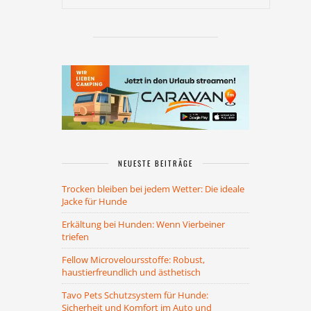
NEUESTE BEITRÄGE
Trocken bleiben bei jedem Wetter: Die ideale
Jacke für Hunde
Erkältung bei Hunden: Wenn Vierbeiner
triefen
Fellow Microveloursstoffe: Robust,
haustierfreundlich und ästhetisch
Tavo Pets Schutzsystem für Hunde:
Sicherheit und Komfort im Auto und