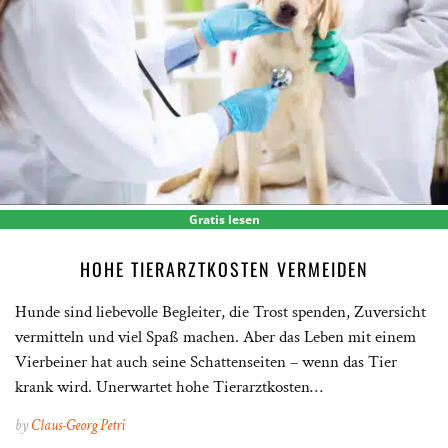
Gratis lesen
HOHE TIERARZTKOSTEN VERMEIDEN
Hunde sind liebevolle Begleiter, die Trost spenden, Zuversicht
vermitteln und viel Spaß machen. Aber das Leben mit einem
Vierbeiner hat auch seine Schattenseiten – wenn das Tier
krank wird. Unerwartet hohe Tierarztkosten…
by
Claus-Georg Petri