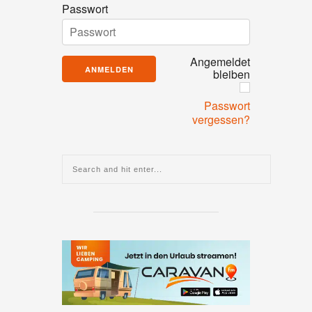
Passwort
Angemeldet
bleiben
Passwort
vergessen?