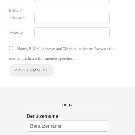
E-Mail-
Adresse
*
Website
Name, E-Mail-Adresse und Website in diesem Browser für
meinen nächsten Kommentar speichern.
LOGIN
Benutzername