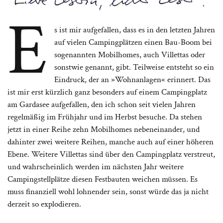
E
s ist mir aufgefallen, dass es in den letzten Jahren
auf vielen Campingplätzen einen Bau-Boom bei
sogenannten Mobilhomes, auch Villettas oder
sonstwie genannt, gibt. Teilweise entsteht so ein
Eindruck, der an »Wohnanlagen« erinnert. Das
ist mir erst kürzlich ganz besonders auf einem Campingplatz
am Gardasee aufgefallen, den ich schon seit vielen Jahren
regelmäßig im Frühjahr und im Herbst besuche. Da stehen
jetzt in einer Reihe zehn Mobilhomes nebeneinander, und
dahinter zwei weitere Reihen, manche auch auf einer höheren
Ebene. Weitere Villettas sind über den Campingplatz verstreut,
und wahrscheinlich werden im nächsten Jahr weitere
Campingstellplätze diesen Festbauten weichen müssen. Es
muss finanziell wohl lohnender sein, sonst würde das ja nicht
derzeit so explodieren.