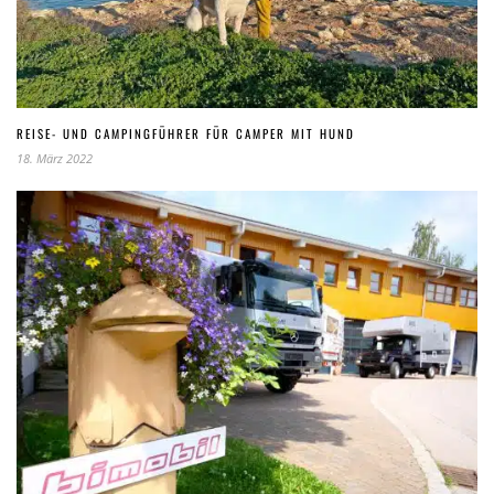
REISE- UND CAMPINGFÜHRER FÜR CAMPER MIT HUND
18. März 2022