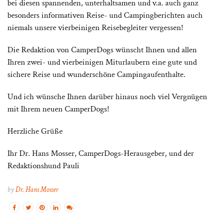
bei diesen spannenden, unterhaltsamen und v.a. auch ganz
besonders informativen Reise- und Campingberichten auch
niemals unsere vierbeinigen Reisebegleiter vergessen!
Die Redaktion von CamperDogs wünscht Ihnen und allen
Ihren zwei- und vierbeinigen Miturlaubern eine gute und
sichere Reise und wunderschöne Campingaufenthalte.
Und ich wünsche Ihnen darüber hinaus noch viel Vergnügen
mit Ihrem neuen CamperDogs!
Herzliche Grüße
Ihr Dr. Hans Mosser, CamperDogs-Herausgeber, und der
Redaktionshund Pauli
by
Dr. Hans Mosser