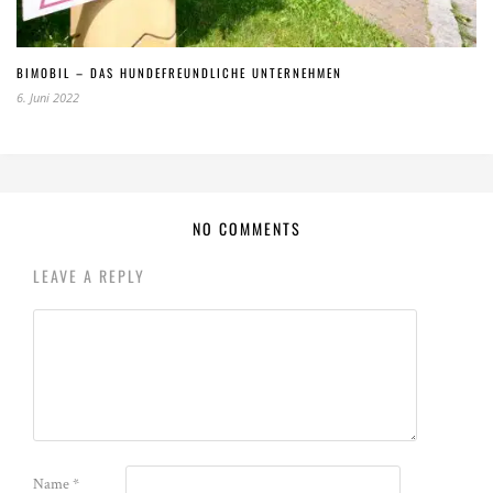
BIMOBIL – DAS HUNDEFREUNDLICHE UNTERNEHMEN
6. Juni 2022
NO COMMENTS
LEAVE A REPLY
Name
*