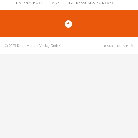
DATENSCHUTZ
AGB
IMPRESSUM & KONTAKT
C) 2023 DoldeMedien Verlag GmbH
BACK TO TOP