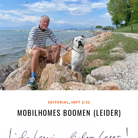
,
EDITORIAL
HEFT 2/22
MOBILHOMES BOOMEN (LEIDER)