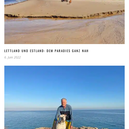
LETTLAND UND ESTLAND: DEM PARADIES GANZ NAH
6. Juni 2022