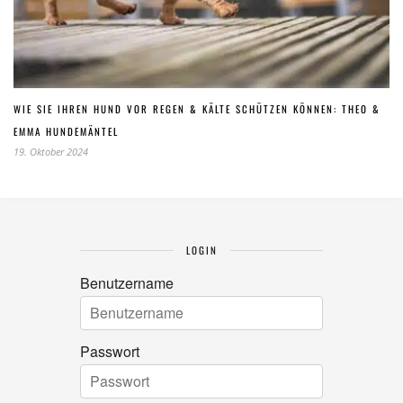
WIE SIE IHREN HUND VOR REGEN & KÄLTE SCHÜTZEN KÖNNEN: THEO &
EMMA HUNDEMÄNTEL
19. Oktober 2024
LOGIN
Benutzername
Passwort