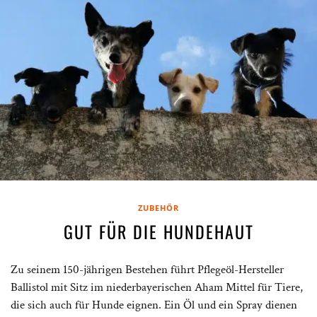
ZUBEHÖR
GUT FÜR DIE HUNDEHAUT
Zu seinem 150-jährigen Bestehen führt Pflegeöl-Hersteller
Ballistol mit Sitz im niederbayerischen Aham Mittel für Tiere,
die sich auch für Hunde eignen. Ein Öl und ein Spray dienen