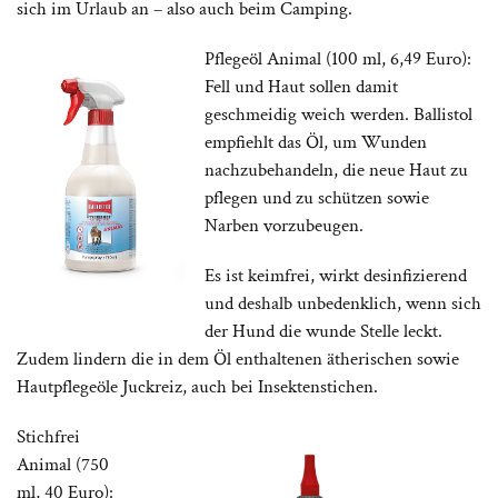
sich im Urlaub an – also auch beim Camping.
Pflegeöl Animal (100 ml, 6,49 Euro):
Fell und Haut sollen damit
geschmeidig weich werden. Ballistol
empfiehlt das Öl, um Wunden
nachzubehandeln, die neue Haut zu
pflegen und zu schützen sowie
Narben vorzubeugen.
Es ist keimfrei, wirkt desinfizierend
und deshalb unbedenklich, wenn sich
der Hund die wunde Stelle leckt.
Zudem lindern die in dem Öl enthaltenen ätherischen sowie
Hautpflegeöle Juckreiz, auch bei Insektenstichen.
Stichfrei
Animal (750
ml, 40 Euro):