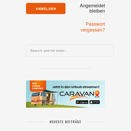
Angemeldet
bleiben
Passwort
vergessen?
NEUESTE BEITRÄGE