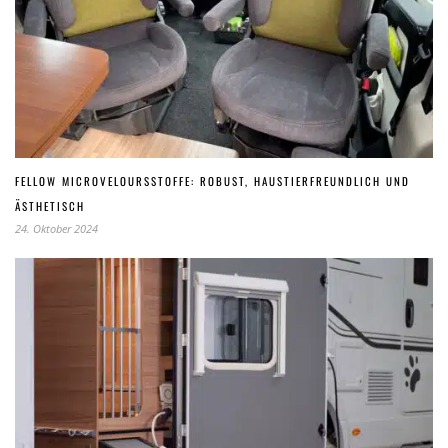
FELLOW MICROVELOURSSTOFFE: ROBUST, HAUSTIERFREUNDLICH UND
ÄSTHETISCH
24. Oktober 2024