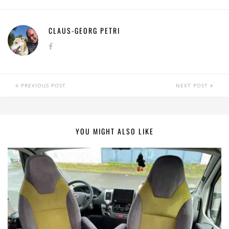
CLAUS-GEORG PETRI
PREVIOUS POST
NEXT POST
YOU MIGHT ALSO LIKE