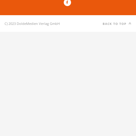
C) 2023 DoldeMedien Verlag GmbH
BACK TO TOP