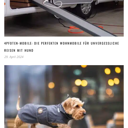
4PFOTEN-MOBILE: DIE PERFEKTEN WOHNMOBILE FÜR UNVERGESSLICHE
REISEN MIT HUND
29. April 2024