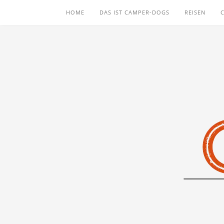
HOME
DAS IST CAMPER-DOGS
REISEN