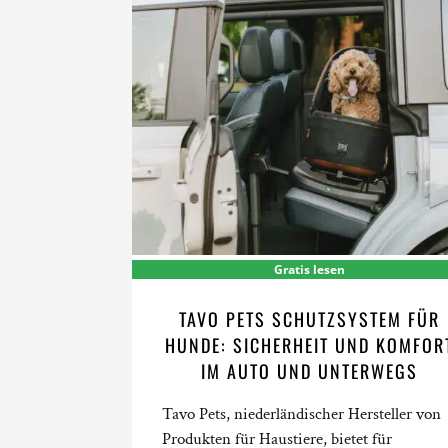
Gratis lesen
TAVO PETS SCHUTZSYSTEM FÜR
HUNDE: SICHERHEIT UND KOMFOR
IM AUTO UND UNTERWEGS
Tavo Pets, niederländischer Hersteller von
Produkten für Haustiere, bietet für