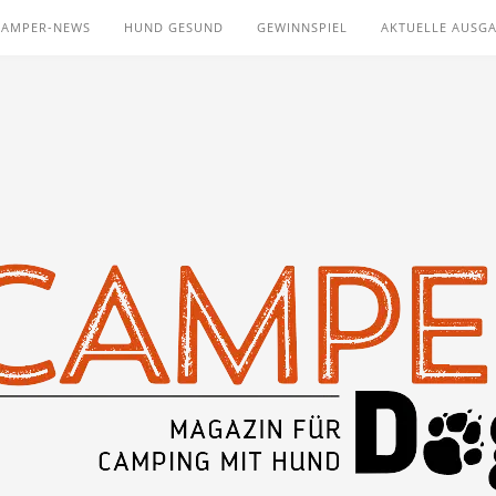
CAMPER-NEWS
HUND GESUND
GEWINNSPIEL
AKTUELLE AUSG