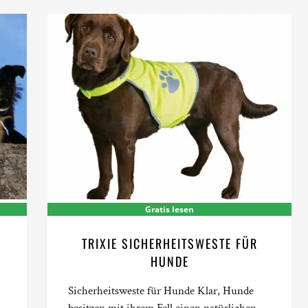
Gratis lesen
TRIXIE SICHERHEITSWESTE FÜR
HUNDE
Sicherheitsweste für Hunde Klar, Hunde