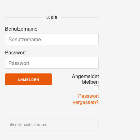
LOGIN
Benutzername
Passwort
Angemeldet
bleiben
Passwort
vergessen?