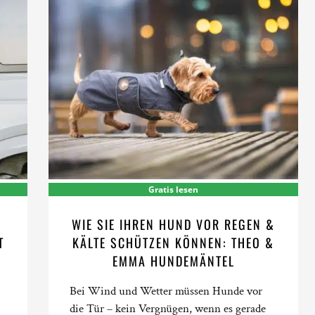
Gratis lesen
WIE SIE IHREN HUND VOR REGEN &
T
KÄLTE SCHÜTZEN KÖNNEN: THEO &
EMMA HUNDEMÄNTEL
Bei Wind und Wetter müssen Hunde vor
die Tür – kein Vergnügen, wenn es gerade