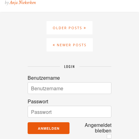
by
Anja Niekerken
OLDER POSTS
NEWER POSTS
LOGIN
Benutzername
Passwort
Angemeldet
bleiben