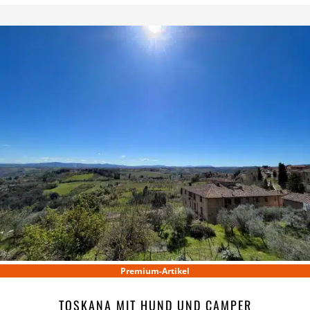
Premium-Artikel
TOSKANA MIT HUND UND CAMPER