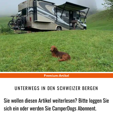
Premium-Artikel
UNTERWEGS IN DEN SCHWEIZER BERGEN
Sie wollen diesen Artikel weiterlesen? Bitte loggen Sie
sich ein oder werden Sie CamperDogs Abonnent.