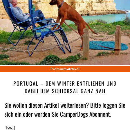
Premium-Artikel
PORTUGAL – DEM WINTER ENTFLIEHEN UND
DABEI DEM SCHICKSAL GANZ NAH
Sie wollen diesen Artikel weiterlesen? Bitte loggen Sie
sich ein oder werden Sie CamperDogs Abonnent.
[lwa]