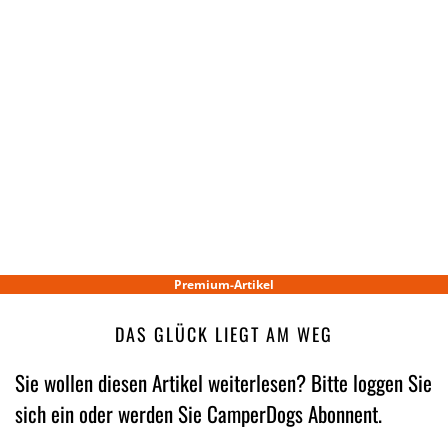
Premium-Artikel
DAS GLÜCK LIEGT AM WEG
Sie wollen diesen Artikel weiterlesen? Bitte loggen Sie
sich ein oder werden Sie CamperDogs Abonnent.