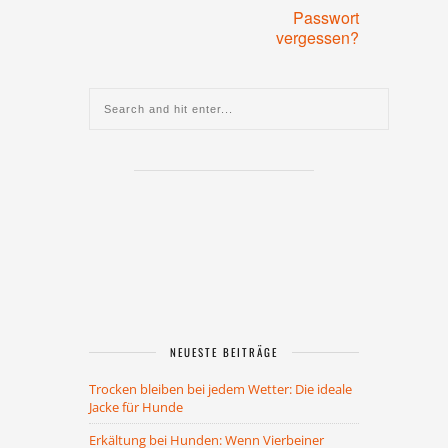
Passwort
vergessen?
NEUESTE BEITRÄGE
Trocken bleiben bei jedem Wetter: Die ideale
Jacke für Hunde
Erkältung bei Hunden: Wenn Vierbeiner