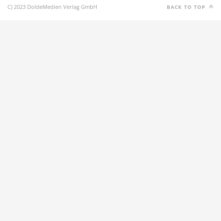
C) 2023 DoldeMedien Verlag GmbH
BACK TO TOP