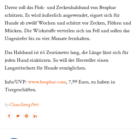
Davor soll das Floh- und Zeckenhalsband von Beaphar
schützen. Es wird äußerlich angewendet, eignet sich für
Hunde ab zwölf Wochen und schützt vor Zecken, Flöhen und
Mücken. Die Wirkstoffe verteilen sich im Fell und sollen das
Ungeziefer bis zu vier Monate fernhalten.
Das Halsband ist 65 Zentimeter lang, die Länge lässt sich für
jeden Hund einkürzen. So will der Hersteller einen
Langzeitschutz für Hunde ermöglichen.
Info/UVP:
www.beaphar.com
, 7,99 Euro, zu haben in
Tiergeschäften.
by
Claus-Georg Petri