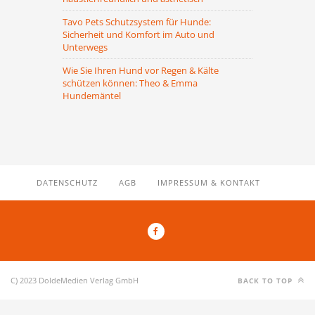
Tavo Pets Schutzsystem für Hunde:
Sicherheit und Komfort im Auto und
Unterwegs
Wie Sie Ihren Hund vor Regen & Kälte
schützen können: Theo & Emma
Hundemäntel
DATENSCHUTZ
AGB
IMPRESSUM & KONTAKT
C) 2023 DoldeMedien Verlag GmbH
BACK TO TOP