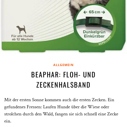
ALLGEMEIN
BEAPHAR: FLOH- UND
ZECKENHALSBAND
Mit der ersten Sonne kommen auch die ersten Zecken. Ein
gefundenes Fressen: Laufen Hunde über die Wiese oder
strolchen durch den Wald, fangen sie sich schnell eine Zecke
ein.