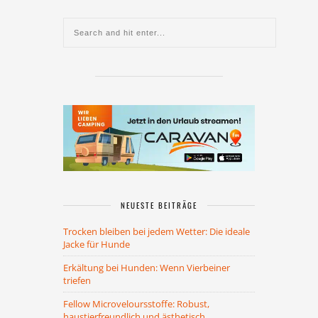
NEUESTE BEITRÄGE
Trocken bleiben bei jedem Wetter: Die ideale
Jacke für Hunde
Erkältung bei Hunden: Wenn Vierbeiner
triefen
Fellow Microveloursstoffe: Robust,
haustierfreundlich und ästhetisch