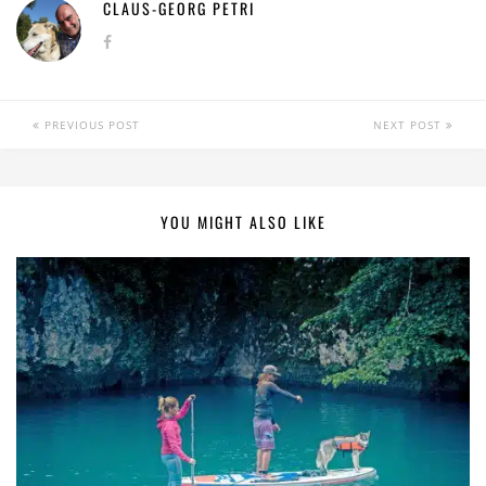
CLAUS-GEORG PETRI
PREVIOUS POST
NEXT POST
YOU MIGHT ALSO LIKE