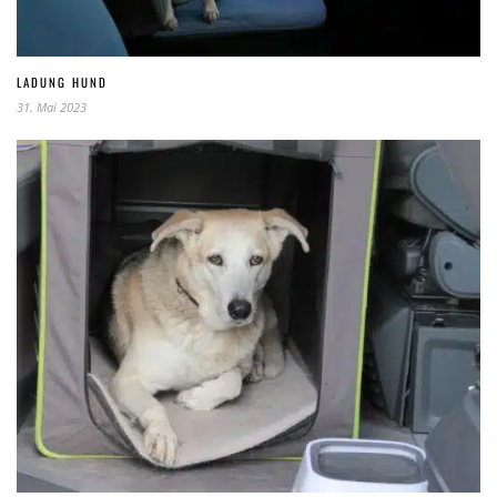
LADUNG HUND
31. Mai 2023