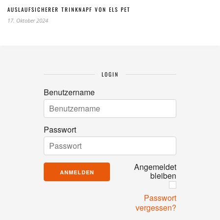
AUSLAUFSICHERER TRINKNAPF VON ELS PET
17. Oktober 2024
LOGIN
Benutzername
Passwort
Angemeldet
bleiben
Passwort
vergessen?