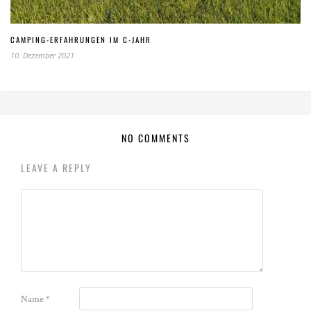
CAMPING-ERFAHRUNGEN IM C-JAHR
10. Dezember 2021
NO COMMENTS
LEAVE A REPLY
Name
*