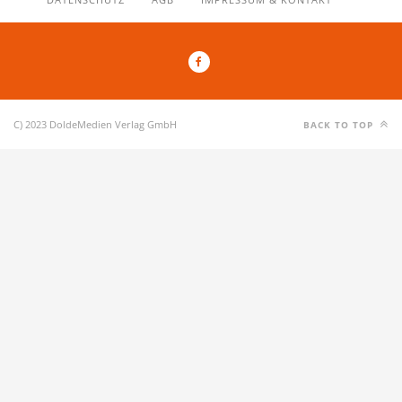
C) 2023 DoldeMedien Verlag GmbH
BACK TO TOP