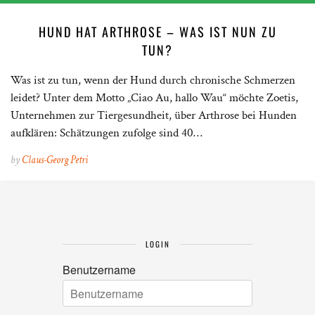
HUND HAT ARTHROSE – WAS IST NUN ZU
TUN?
Was ist zu tun, wenn der Hund durch chronische Schmerzen
leidet? Unter dem Motto „Ciao Au, hallo Wau“ möchte Zoetis,
Unternehmen zur Tiergesundheit, über Arthrose bei Hunden
aufklären: Schätzungen zufolge sind 40…
by
Claus-Georg Petri
LOGIN
Benutzername