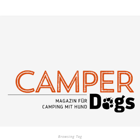
Browsing Tag