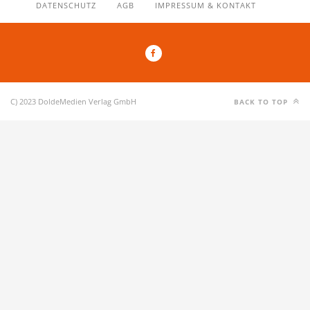
DATENSCHUTZ
AGB
IMPRESSUM & KONTAKT
C) 2023 DoldeMedien Verlag GmbH
BACK TO TOP