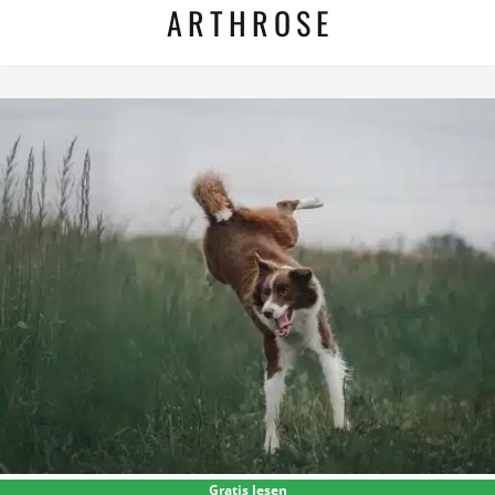
ARTHROSE
Gratis lesen