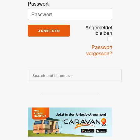
Passwort
Angemeldet
bleiben
Passwort
vergessen?