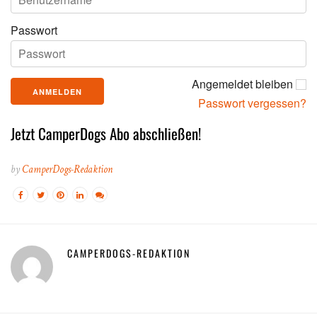
Passwort
Angemeldet bleiben
Passwort vergessen?
Jetzt CamperDogs Abo abschließen!
by
CamperDogs-Redaktion
CAMPERDOGS-REDAKTION