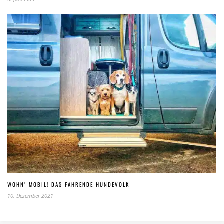
WOHN‘ MOBIL! DAS FAHRENDE HUNDEVOLK
10. Dezember 2021