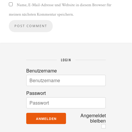
Name, E-Mail-Adresse und Website in diesem Browser für
meinen nächsten Kommentar speichern.
LOGIN
Benutzername
Passwort
Angemeldet
bleiben