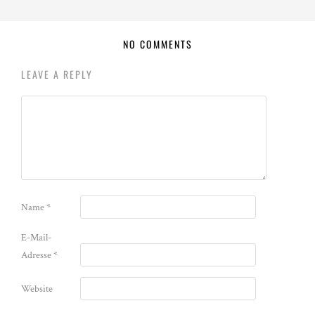
NO COMMENTS
LEAVE A REPLY
Name
*
E-Mail-
Adresse
*
Website