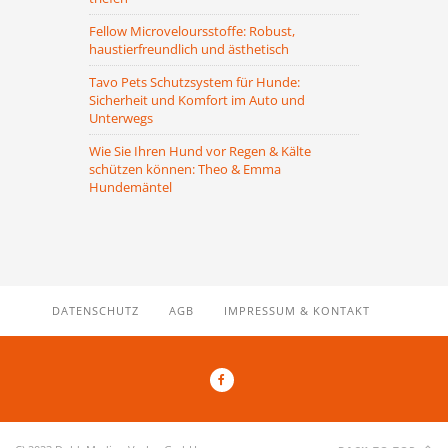
Fellow Microveloursstoffe: Robust,
haustierfreundlich und ästhetisch
Tavo Pets Schutzsystem für Hunde:
Sicherheit und Komfort im Auto und
Unterwegs
Wie Sie Ihren Hund vor Regen & Kälte
schützen können: Theo & Emma
Hundemäntel
DATENSCHUTZ
AGB
IMPRESSUM & KONTAKT