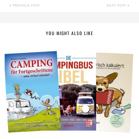
PREVIOUS POST
NEXT POST
YOU MIGHT ALSO LIKE