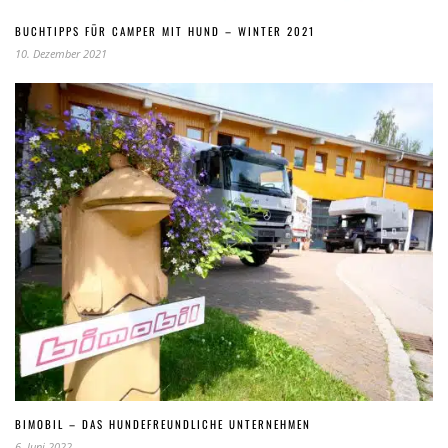
BUCHTIPPS FÜR CAMPER MIT HUND – WINTER 2021
10. Dezember 2021
BIMOBIL – DAS HUNDEFREUNDLICHE UNTERNEHMEN
6. Juni 2022