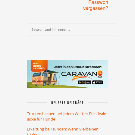
Passwort
vergessen?
NEUESTE BEITRÄGE
Trocken bleiben bei jedem Wetter: Die ideale
Jacke für Hunde
Erkältung bei Hunden: Wenn Vierbeiner
triefen