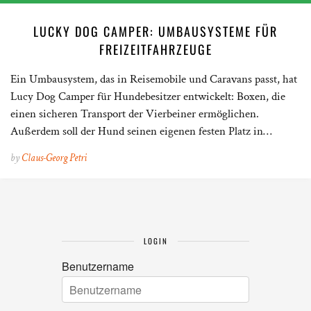
LUCKY DOG CAMPER: UMBAUSYSTEME FÜR
FREIZEITFAHRZEUGE
Ein Umbausystem, das in Reisemobile und Caravans passt, hat
Lucy Dog Camper für Hundebesitzer entwickelt: Boxen, die
einen sicheren Transport der Vierbeiner ermöglichen.
Außerdem soll der Hund seinen eigenen festen Platz in…
by
Claus-Georg Petri
LOGIN
Benutzername