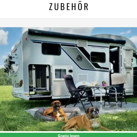
ZUBEHÖR
Gratis lesen