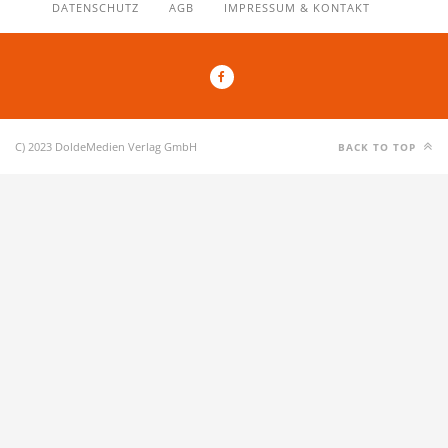
DATENSCHUTZ
AGB
IMPRESSUM & KONTAKT
C) 2023 DoldeMedien Verlag GmbH
BACK TO TOP