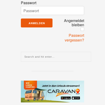
Passwort
Angemeldet
bleiben
Passwort
vergessen?