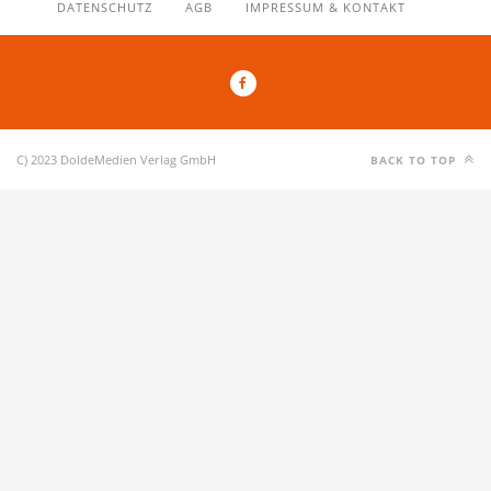
DATENSCHUTZ
AGB
IMPRESSUM & KONTAKT
C) 2023 DoldeMedien Verlag GmbH
BACK TO TOP