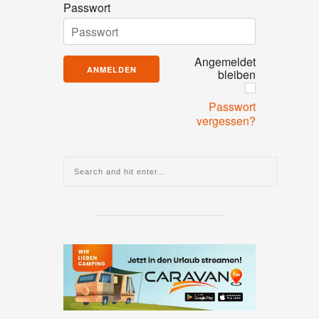
Passwort
Angemeldet
bleiben
Passwort
vergessen?