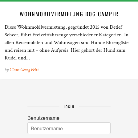
WOHNMOBILVERMIETUNG DOG CAMPER
Diese Wohnmobilvermietung, gegründet 2015 von Detlef
Scheer, führt Freizeitfahrzeuge verschiedener Kategorien. In
allen Reisemobilen und Wohnwagen sind Hunde Ehrengäste
und reisen mit – ohne Aufpreis. Hier gehört der Hund zum
Rudel und…
by
Claus-Georg Petri
LOGIN
Benutzername