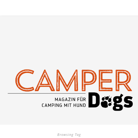
Browsing Tag