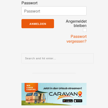
Passwort
Angemeldet
bleiben
Passwort
vergessen?