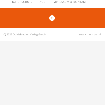
DATENSCHUTZ
AGB
IMPRESSUM & KONTAKT
C) 2023 DoldeMedien Verlag GmbH
BACK TO TOP