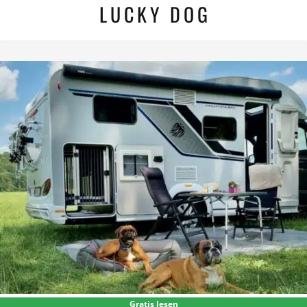
LUCKY DOG
Gratis lesen