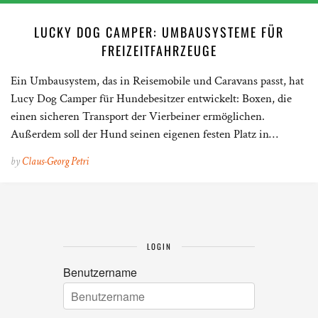
LUCKY DOG CAMPER: UMBAUSYSTEME FÜR
FREIZEITFAHRZEUGE
Ein Umbausystem, das in Reisemobile und Caravans passt, hat
Lucy Dog Camper für Hundebesitzer entwickelt: Boxen, die
einen sicheren Transport der Vierbeiner ermöglichen.
Außerdem soll der Hund seinen eigenen festen Platz in…
by
Claus-Georg Petri
LOGIN
Benutzername