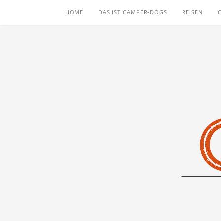
HOME
DAS IST CAMPER-DOGS
REISEN