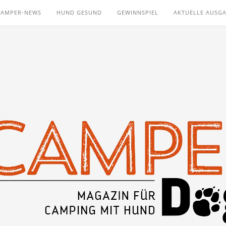
CAMPER-NEWS
HUND GESUND
GEWINNSPIEL
AKTUELLE AUSG