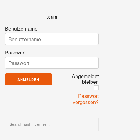
LOGIN
Benutzername
Passwort
Angemeldet
bleiben
Passwort
vergessen?