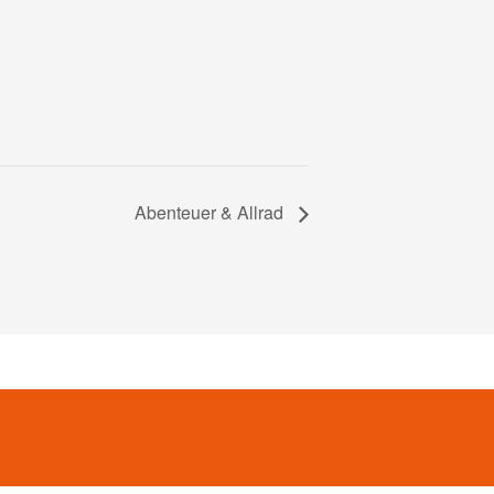
Abenteuer & Allrad