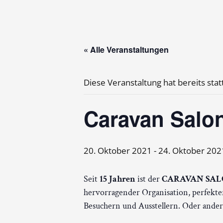
« Alle Veranstaltungen
Diese Veranstaltung hat bereits sta
Caravan Salon
20. Oktober 2021
-
24. Oktober 202
Seit
15 Jahren
ist der
CARAVAN SALON 
hervorragender Organisation, perfekt
Besuchern und Ausstellern. Oder anders