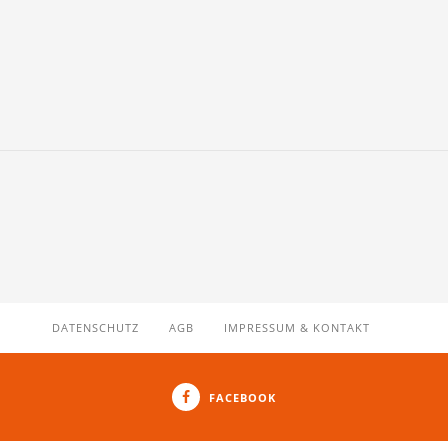
DATENSCHUTZ
AGB
IMPRESSUM & KONTAKT
FACEBOOK