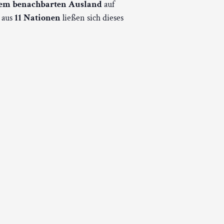
 dem benachbarten Ausland
auf
aus
11 Nationen
ließen sich dieses