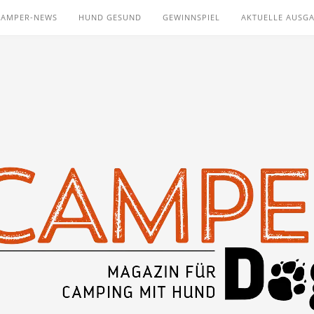
CAMPER-NEWS
HUND GESUND
GEWINNSPIEL
AKTUELLE AUSG