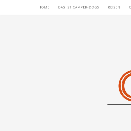
HOME
DAS IST CAMPER-DOGS
REISEN