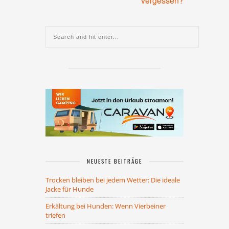
vergessen?
NEUESTE BEITRÄGE
Trocken bleiben bei jedem Wetter: Die ideale
Jacke für Hunde
Erkältung bei Hunden: Wenn Vierbeiner
triefen