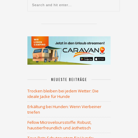
NEUESTE BEITRÄGE
Trocken bleiben bei jedem Wetter: Die
ideale Jacke für Hunde
Erkältung bei Hunden: Wenn Vierbeiner
triefen
Fellow Microveloursstoffe: Robust,
haustierfreundlich und ästhetisch