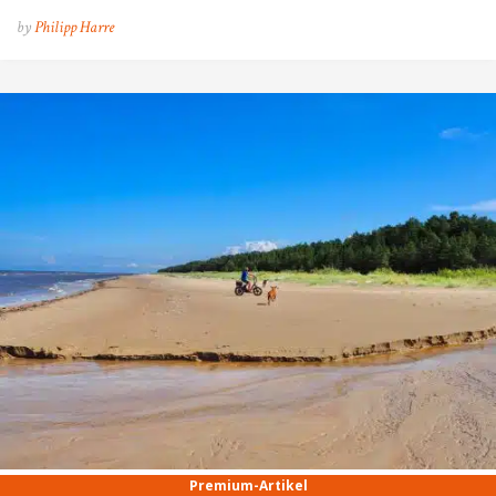
by
Philipp Harre
Premium-Artikel