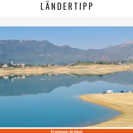
LÄNDERTIPP
Premium-Artikel