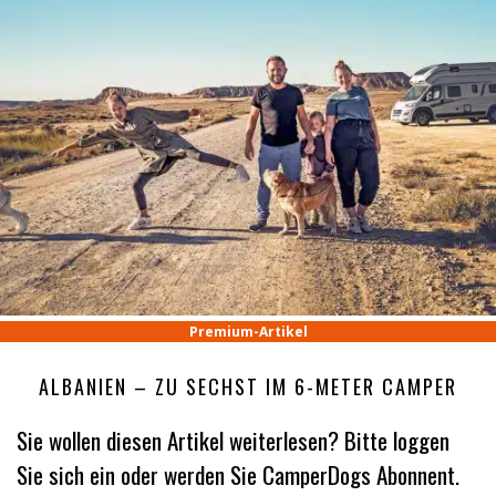
Premium-Artikel
ALBANIEN – ZU SECHST IM 6-METER CAMPER
Sie wollen diesen Artikel weiterlesen? Bitte loggen
Sie sich ein oder werden Sie CamperDogs Abonnent.