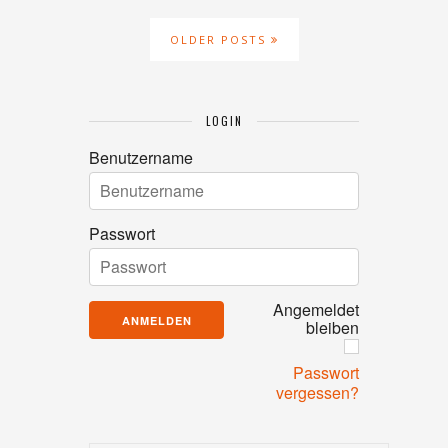
OLDER POSTS
LOGIN
Benutzername
Passwort
Angemeldet
bleiben
Passwort
vergessen?