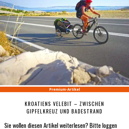
Premium-Artikel
KROATIENS VELEBIT – ZWISCHEN
GIPFELKREUZ UND BADESTRAND
Sie wollen diesen Artikel weiterlesen? Bitte loggen